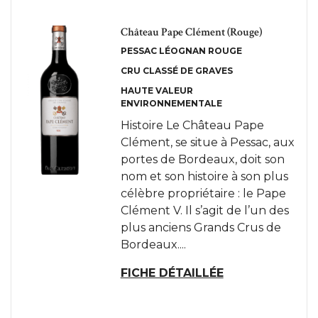
Château Pape Clément (Rouge)
PESSAC LÉOGNAN ROUGE
CRU CLASSÉ DE GRAVES
HAUTE VALEUR
ENVIRONNEMENTALE
Histoire Le Château Pape
Clément, se situe à Pessac, aux
portes de Bordeaux, doit son
nom et son histoire à son plus
célèbre propriétaire : le Pape
Clément V. Il s’agit de l’un des
plus anciens Grands Crus de
Bordeaux....
FICHE DÉTAILLÉE