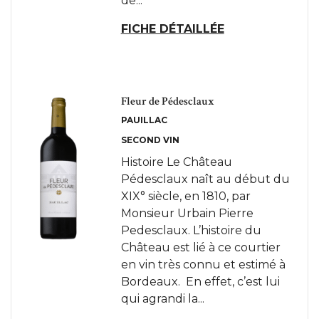
de...
FICHE DÉTAILLÉE
Fleur de Pédesclaux
PAUILLAC
SECOND VIN
Histoire Le Château
Pédesclaux naît au début du
XIX° siècle, en 1810, par
Monsieur Urbain Pierre
Pedesclaux. L’histoire du
Château est lié à ce courtier
en vin très connu et estimé à
Bordeaux. En effet, c’est lui
qui agrandi la...