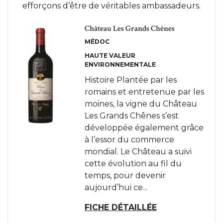
efforçons d’être de véritables ambassadeurs.
Château Les Grands Chênes
MÉDOC
HAUTE VALEUR
ENVIRONNEMENTALE
Histoire Plantée par les
romains et entretenue par les
moines, la vigne du Château
Les Grands Chênes s’est
développée également grâce
à l’essor du commerce
mondial. Le Château a suivi
cette évolution au fil du
temps, pour devenir
aujourd’hui ce...
FICHE DÉTAILLÉE