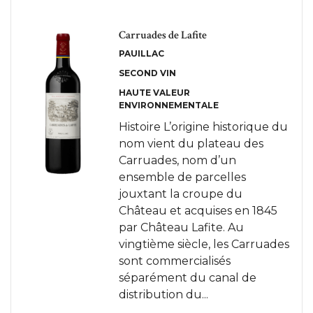
Carruades de Lafite
PAUILLAC
SECOND VIN
HAUTE VALEUR
ENVIRONNEMENTALE
Histoire L’origine historique du
nom vient du plateau des
Carruades, nom d’un
ensemble de parcelles
jouxtant la croupe du
Château et acquises en 1845
par Château Lafite. Au
vingtième siècle, les Carruades
sont commercialisés
séparément du canal de
distribution du...