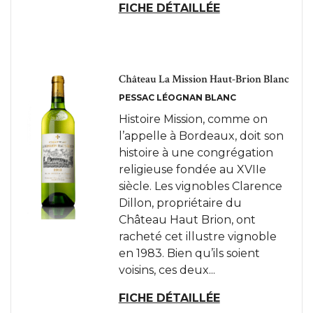
FICHE DÉTAILLÉE
Château La Mission Haut-Brion Blanc
PESSAC LÉOGNAN BLANC
Histoire Mission, comme on
l’appelle à Bordeaux, doit son
histoire à une congrégation
religieuse fondée au XVIIe
siècle. Les vignobles Clarence
Dillon, propriétaire du
Château Haut Brion, ont
racheté cet illustre vignoble
en 1983. Bien qu’ils soient
voisins, ces deux...
FICHE DÉTAILLÉE