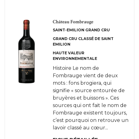
Château Fombrauge
SAINT-EMILION GRAND CRU
GRAND CRU CLASSÉ DE SAINT
EMILION
HAUTE VALEUR
ENVIRONNEMENTALE
Histoire Le nom de
Fombrauge vient de deux
mots : fons brogiera, qui
signifie « source entourée de
bruyères et buissons ». Ces
sources qui ont fait le nom de
Fombrauge existent toujours,
c’est pourquoi on retrouve un
lavoir classé au cœur...