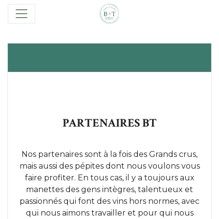
PARTENAIRES BT
Nos partenaires sont à la fois des Grands crus,
mais aussi des pépites dont nous voulons vous
faire profiter. En tous cas, il y a toujours aux
manettes des gens intègres, talentueux et
passionnés qui font des vins hors normes, avec
qui nous aimons travailler et pour qui nous