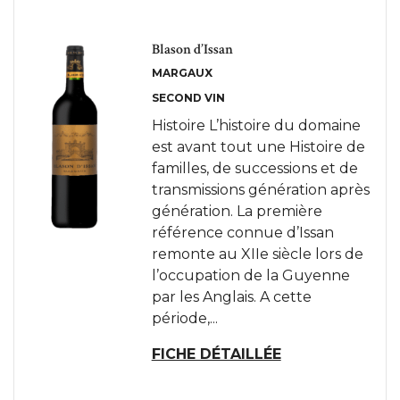
Blason d’Issan
MARGAUX
SECOND VIN
Histoire L’histoire du domaine
est avant tout une Histoire de
familles, de successions et de
transmissions génération après
génération. La première
référence connue d’Issan
remonte au XIIe siècle lors de
l’occupation de la Guyenne
par les Anglais. A cette
période,...
FICHE DÉTAILLÉE