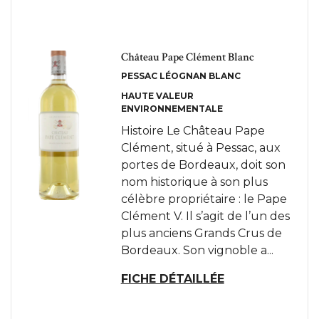
Château Pape Clément Blanc
PESSAC LÉOGNAN BLANC
HAUTE VALEUR
ENVIRONNEMENTALE
Histoire Le Château Pape
Clément, situé à Pessac, aux
portes de Bordeaux, doit son
nom historique à son plus
célèbre propriétaire : le Pape
Clément V. Il s’agit de l’un des
plus anciens Grands Crus de
Bordeaux. Son vignoble a...
FICHE DÉTAILLÉE