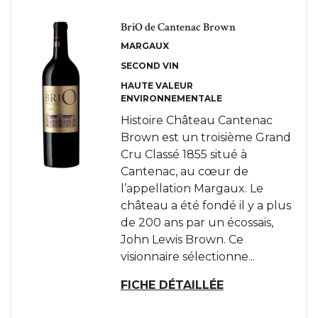
BriO de Cantenac Brown
MARGAUX
SECOND VIN
HAUTE VALEUR
ENVIRONNEMENTALE
Histoire Château Cantenac
Brown est un troisième Grand
Cru Classé 1855 situé à
Cantenac, au cœur de
l’appellation Margaux. Le
château a été fondé il y a plus
de 200 ans par un écossais,
John Lewis Brown. Ce
visionnaire sélectionne...
FICHE DÉTAILLÉE