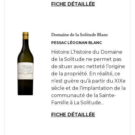
FICHE DÉTAILLÉE
Domaine de la Solitude Blanc
PESSAC LÉOGNAN BLANC
Histoire L’histoire du Domaine
de la Solitude ne permet pas
de situer avec netteté l’origine
de la propriété. En réalité, ce
n’est guère qu’à partir du XIXe
siècle et de l’implantation de la
communauté de la Sainte-
Famille à La Solitude...
FICHE DÉTAILLÉE