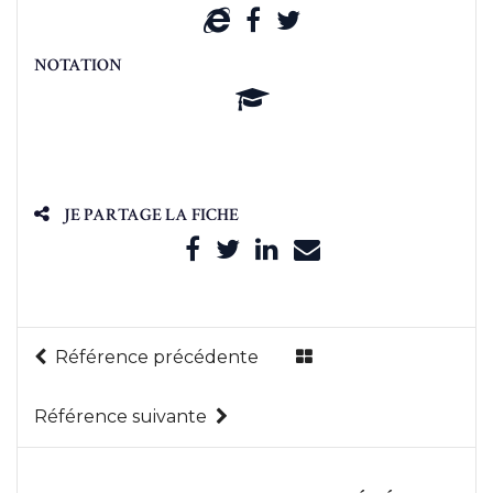
NOTATION
JE PARTAGE LA FICHE
Référence précédente
Référence suivante