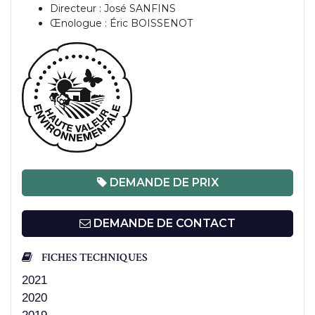
Directeur : José SANFINS
Œnologue : Éric BOISSENOT
DEMANDE DE PRIX
DEMANDE DE CONTACT
FICHES TECHNIQUES
2021
2020