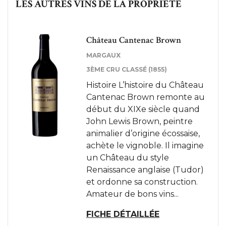
LES AUTRES VINS DE LA PROPRIÉTÉ
Château Cantenac Brown
MARGAUX
3ÈME CRU CLASSÉ (1855)
Histoire L’histoire du Château
Cantenac Brown remonte au
début du XIXe siècle quand
John Lewis Brown, peintre
animalier d’origine écossaise,
achète le vignoble. Il imagine
un Château du style
Renaissance anglaise (Tudor)
et ordonne sa construction.
Amateur de bons vins...
FICHE DÉTAILLÉE