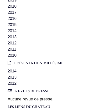
2019
2018
2017
2016
2015
2014
2013
2012
2011
2010
PRÉSENTATION MILLÉSIME
2014
2013
2012
REVUES DE PRESSE
Aucune revue de presse.
LES LIENS DU CHÂTEAU