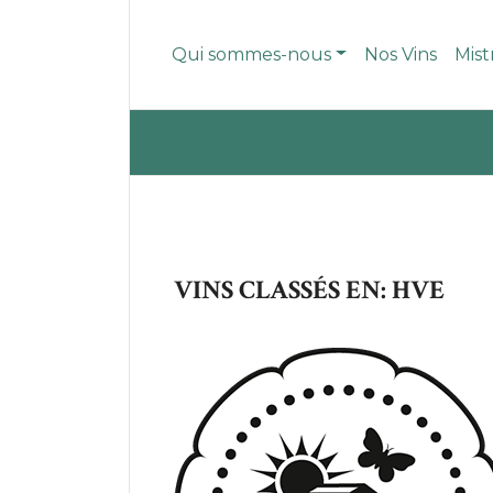
Qui sommes-nous
Nos Vins
Mist
VINS CLASSÉS EN: HVE