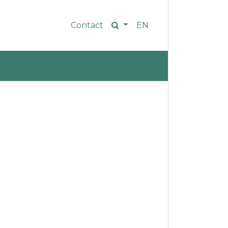
Contact
EN