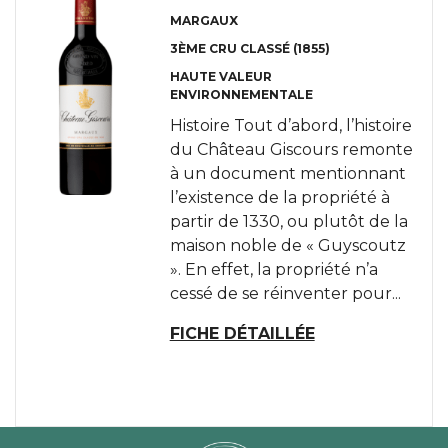
MARGAUX
3ÈME CRU CLASSÉ (1855)
HAUTE VALEUR
ENVIRONNEMENTALE
Histoire Tout d’abord, l’histoire
du Château Giscours remonte
à un document mentionnant
l’existence de la propriété à
partir de 1330, ou plutôt de la
maison noble de « Guyscoutz
». En effet, la propriété n’a
cessé de se réinventer pour...
FICHE DÉTAILLÉE