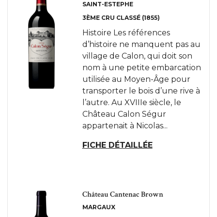
SAINT-ESTEPHE
3ÈME CRU CLASSÉ (1855)
Histoire Les références
d’histoire ne manquent pas au
village de Calon, qui doit son
nom à une petite embarcation
utilisée au Moyen-Âge pour
transporter le bois d’une rive à
l’autre. Au XVIIIe siècle, le
Château Calon Ségur
appartenait à Nicolas...
FICHE DÉTAILLÉE
Château Cantenac Brown
MARGAUX