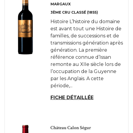
MARGAUX
3ÈME CRU CLASSÉ (1855)
Histoire L’histoire du domaine
est avant tout une Histoire de
familles, de successions et de
transmissions génération après
génération. La première
référence connue d’Issan
remonte au XIIe siècle lors de
l’occupation de la Guyenne
par les Anglais. A cette
période,...
FICHE DÉTAILLÉE
Château Calon Ségur