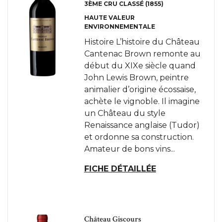
3ÈME CRU CLASSÉ (1855)
HAUTE VALEUR
ENVIRONNEMENTALE
Histoire L’histoire du Château
Cantenac Brown remonte au
début du XIXe siècle quand
John Lewis Brown, peintre
animalier d’origine écossaise,
achète le vignoble. Il imagine
un Château du style
Renaissance anglaise (Tudor)
et ordonne sa construction.
Amateur de bons vins...
FICHE DÉTAILLÉE
Château Giscours