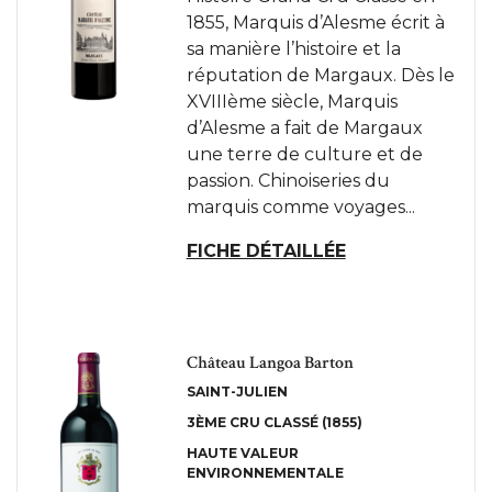
1855, Marquis d’Alesme écrit à
sa manière l’histoire et la
réputation de Margaux. Dès le
XVIIIème siècle, Marquis
d’Alesme a fait de Margaux
une terre de culture et de
passion. Chinoiseries du
marquis comme voyages...
FICHE DÉTAILLÉE
Château Langoa Barton
SAINT-JULIEN
3ÈME CRU CLASSÉ (1855)
HAUTE VALEUR
ENVIRONNEMENTALE