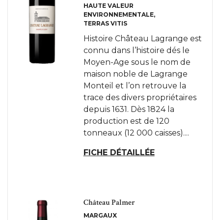
HAUTE VALEUR
ENVIRONNEMENTALE
TERRAS VITIS
Histoire Château Lagrange est
connu dans l’histoire dés le
Moyen-Age sous le nom de
maison noble de Lagrange
Monteil et l’on retrouve la
trace des divers propriétaires
depuis 1631. Dès 1824 la
production est de 120
tonneaux (12 000 caisses)....
FICHE DÉTAILLÉE
Château Palmer
MARGAUX