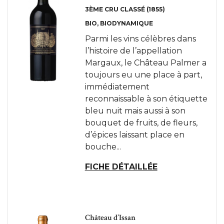
3ÈME CRU CLASSÉ (1855)
BIO
BIODYNAMIQUE
Parmi les vins célèbres dans
l’histoire de l’appellation
Margaux, le Château Palmer a
toujours eu une place à part,
immédiatement
reconnaissable à son étiquette
bleu nuit mais aussi à son
bouquet de fruits, de fleurs,
d’épices laissant place en
bouche...
FICHE DÉTAILLÉE
Château d’Issan