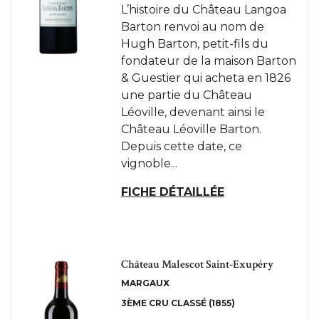
L’histoire du Château Langoa
Barton renvoi au nom de
Hugh Barton, petit-fils du
fondateur de la maison Barton
& Guestier qui acheta en 1826
une partie du Château
Léoville, devenant ainsi le
Château Léoville Barton.
Depuis cette date, ce
vignoble...
FICHE DÉTAILLÉE
Château Malescot Saint-Exupéry
MARGAUX
3ÈME CRU CLASSÉ (1855)