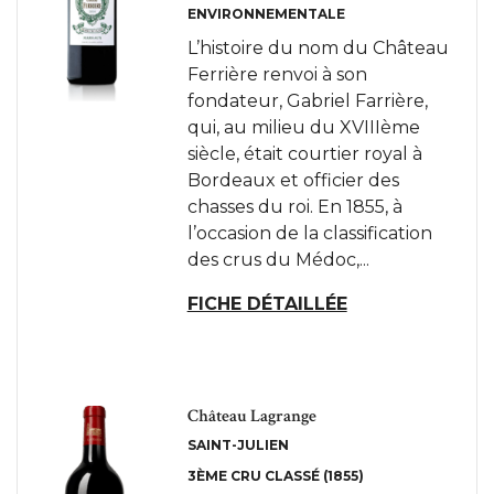
ENVIRONNEMENTALE
L’histoire du nom du Château
Ferrière renvoi à son
fondateur, Gabriel Farrière,
qui, au milieu du XVIIIème
siècle, était courtier royal à
Bordeaux et officier des
chasses du roi. En 1855, à
l’occasion de la classification
des crus du Médoc,...
FICHE DÉTAILLÉE
Château Lagrange
SAINT-JULIEN
3ÈME CRU CLASSÉ (1855)