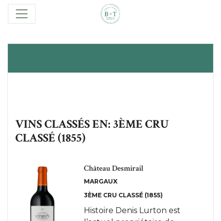
VINS CLASSÉS EN: 3ÈME CRU
CLASSÉ (1855)
Château Desmirail
MARGAUX
3ÈME CRU CLASSÉ (1855)
Histoire Denis Lurton est