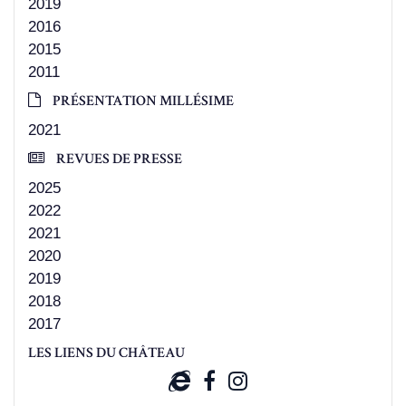
2019
2016
2015
2011
PRÉSENTATION MILLÉSIME
2021
REVUES DE PRESSE
2025
2022
2021
2020
2019
2018
2017
LES LIENS DU CHÂTEAU