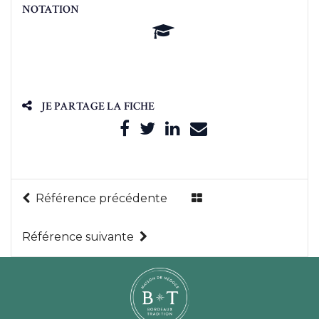
NOTATION
JE PARTAGE LA FICHE
Référence précédente
Référence suivante