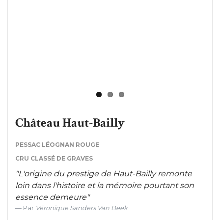
Château Haut-Bailly
PESSAC LÉOGNAN ROUGE
CRU CLASSÉ DE GRAVES
"L'origine du prestige de Haut-Bailly remonte
loin dans l'histoire et la mémoire pourtant son
essence demeure"
Par
Véronique Sanders Van Beek