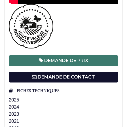
DEMANDE DE PRIX
DEMANDE DE CONTACT
FICHES TECHNIQUES
2025
2024
2023
2021