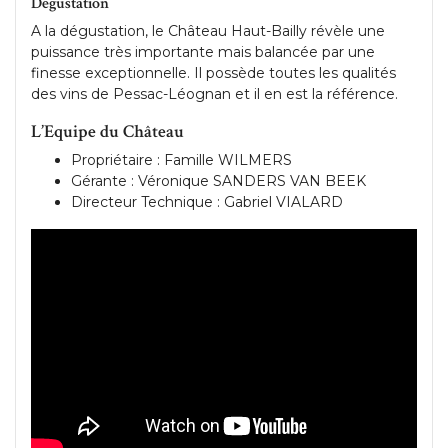
Dégustation
A la dégustation, le Château Haut-Bailly révèle une
puissance très importante mais balancée par une
finesse exceptionnelle. Il possède toutes les qualités
des vins de Pessac-Léognan et il en est la référence.
L’Equipe du Château
Propriétaire : Famille WILMERS
Gérante : Véronique SANDERS VAN BEEK
Directeur Technique : Gabriel VIALARD