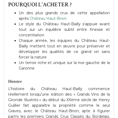
POURQUOI L'ACHETER ?
Un des plus grands crus de cette appellation
après
Château Haut-Brion
Le style du Château Haut-Bailly s’appuie avant
tout sur un équilibre subtil entre finesse et
concentration
Chaque année, les équipes du Château Haut-
Bailly mettent tout en œuvre pour préserver et
développer les qualités de ce grand vin sans
forcer la nature
Un terroir riche et unique sur la rive gauche de la
Garonne
Histoire
L’histoire du Château Haut-Bailly commence
réellement lorsqu’une édition des « Grands Vins de la
Gironde Illustrés » du début du XXème siècle de Henry
Guillier fait apparaître la propriété comme le seul
Graves, avec le Château Haut-Brion, apte à figurer
parmi les premiers Grands Crus Classés du Bordelais.