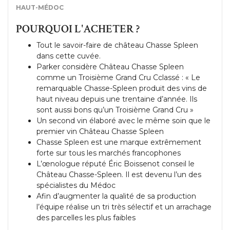
HAUT-MÉDOC
POURQUOI L'ACHETER ?
Tout le savoir-faire de château Chasse Spleen
dans cette cuvée.
Parker considère Château Chasse Spleen
comme un Troisième Grand Cru Cclassé : « Le
remarquable Chasse-Spleen produit des vins de
haut niveau depuis une trentaine d’année. Ils
sont aussi bons qu’un Troisième Grand Cru »
Un second vin élaboré avec le même soin que le
premier vin Château Chasse Spleen
Chasse Spleen est une marque extrêmement
forte sur tous les marchés francophones
L’œnologue réputé Éric Boissenot conseil le
Château Chasse-Spleen. Il est devenu l’un des
spécialistes du Médoc
Afin d’augmenter la qualité de sa production
l’équipe réalise un tri très sélectif et un arrachage
des parcelles les plus faibles