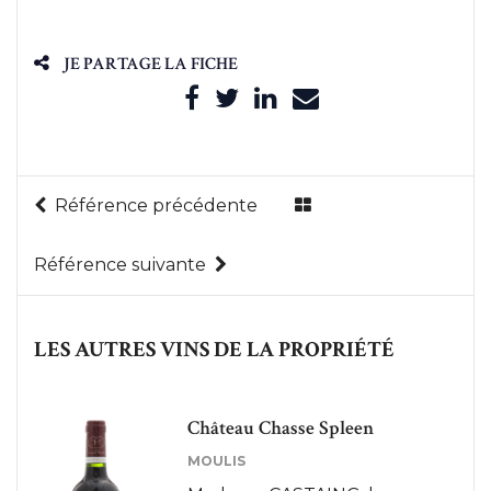
JE PARTAGE LA FICHE
Référence précédente
Référence suivante
LES AUTRES VINS DE LA PROPRIÉTÉ
Château Chasse Spleen
MOULIS