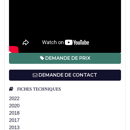
DEMANDE DE PRIX
DEMANDE DE CONTACT
FICHES TECHNIQUES
2022
2020
2018
2017
2013