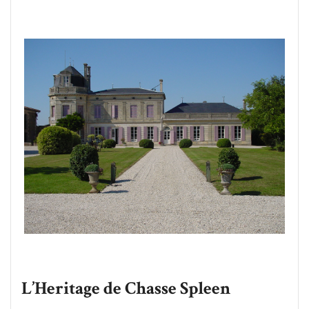
L’Heritage de Chasse Spleen