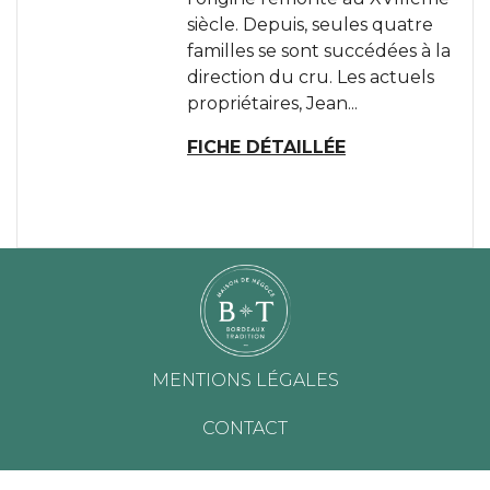
siècle. Depuis, seules quatre
familles se sont succédées à la
direction du cru. Les actuels
propriétaires, Jean...
FICHE DÉTAILLÉE
MENTIONS LÉGALES
CONTACT