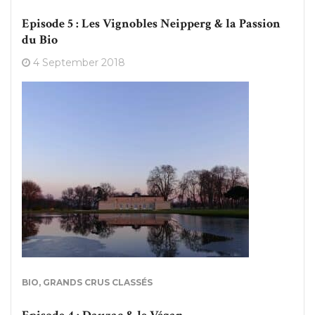
Episode 5 : Les Vignobles Neipperg & la Passion
du Bio
4 September 2018
BIO
,
GRANDS CRUS CLASSÉS