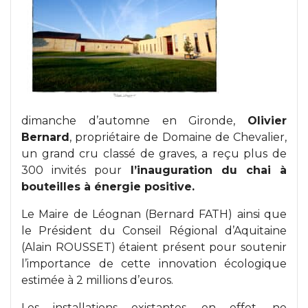
dimanche d’automne en Gironde,
Olivier
Bernard
, propriétaire de Domaine de Chevalier,
un grand cru classé de graves, a reçu plus de
300 invités pour
l’inauguration du chai à
bouteilles à énergie positive.
Le Maire de Léognan (Bernard FATH) ainsi que
le Président du Conseil Régional d’Aquitaine
(Alain ROUSSET) étaient présent pour soutenir
l’importance de cette innovation écologique
estimée à 2 millions d’euros.
Les installations existantes, en effet, ne