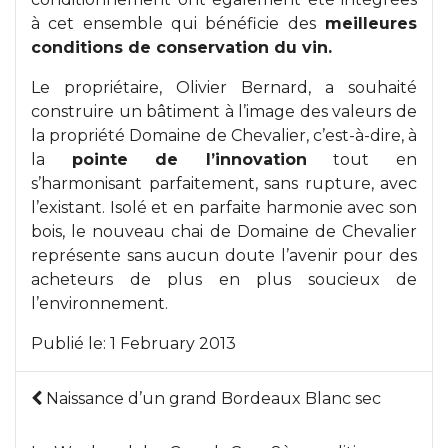
à cet ensemble qui bénéficie des
meilleures
conditions de conservation du vin.
Le propriétaire, Olivier Bernard, a souhaité
construire un bâtiment à l’image des valeurs de
la propriété Domaine de Chevalier, c’est-à-dire, à
la
pointe de l’innovation
tout en
s’harmonisant parfaitement, sans rupture, avec
l’existant. Isolé et en parfaite harmonie avec son
bois, le nouveau chai de Domaine de Chevalier
représente sans aucun doute l’avenir pour des
acheteurs de plus en plus soucieux de
l’environnement.
Publié le:
1 February 2013
Naissance d’un grand Bordeaux Blanc sec