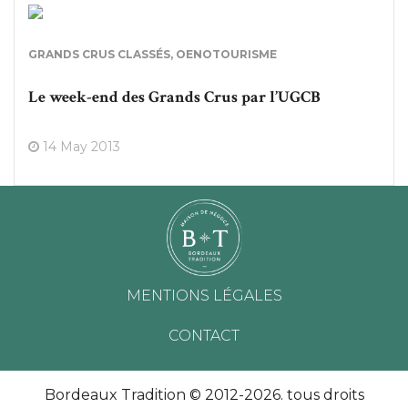
GRANDS CRUS CLASSÉS
,
OENOTOURISME
Le week-end des Grands Crus par l’UGCB
14 May 2013
MENTIONS LÉGALES
CONTACT
Bordeaux Tradition © 2012-2026. tous droits