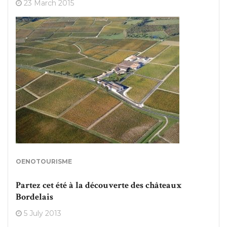
23 March 2015
OENOTOURISME
Partez cet été à la découverte des châteaux
Bordelais
5 July 2013