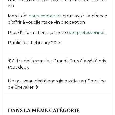
vin.
Merci de
nous contacter
pour avoir la chance
d’offrir à vos clients ce vin d’exception.
Plus d’informations sur notre
site professionnel.
Publié le:
1 February 2013
Offre de la semaine: Grands Crus Classés à prix
tout doux
Un nouveau chai à energie positive au Domaine
de Chevalier
DANS LA MÊME CATÉGORIE