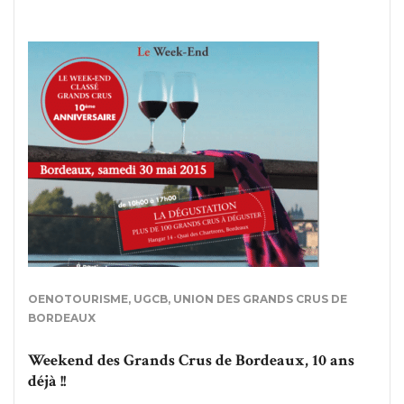
OENOTOURISME
,
UGCB
,
UNION DES GRANDS CRUS DE
BORDEAUX
Weekend des Grands Crus de Bordeaux, 10 ans
déjà !!