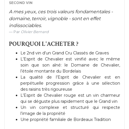
SECOND VIN
A mes yeux, ces trois valeurs fondamentales -
domaine, terroir, vignoble - sont en effet
indissociables.
Par
Olivier Bernard
POURQUOI L'ACHETER ?
Le 2nd vin d’un Grand Cru Classés de Graves
L’Esprit de Chevalier est vinifié avec le même
soin que son aîné: le Domaine de Chevalier,
l’étoile montante du Bordelais
La qualité de l’Esprit de Chevalier est en
perpétuelle progression grâce à une sélection
des raisins très rigoureuse
L’Esprit de Chevalier rouge est un vin charmeur
qui se déguste plus rapidement que le Grand vin
Un vin complexe et structuré qui respecte
l’image de la propriété
Une propriété familiale de Bordeaux Tradition