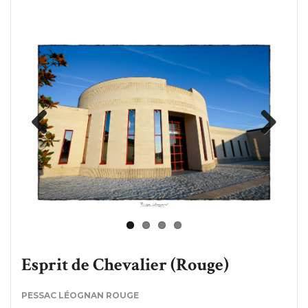
Previous
Next
Esprit de Chevalier (Rouge)
PESSAC LÉOGNAN ROUGE