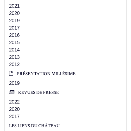
2021
2020
2019
2017
2016
2015
2014
2013
2012
PRÉSENTATION MILLÉSIME
2019
REVUES DE PRESSE
2022
2020
2017
LES LIENS DU CHÂTEAU