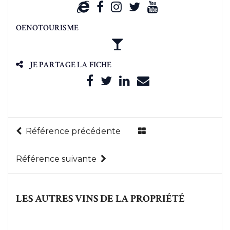
OENOTOURISME
JE PARTAGE LA FICHE
Référence précédente
Référence suivante
LES AUTRES VINS DE LA PROPRIÉTÉ