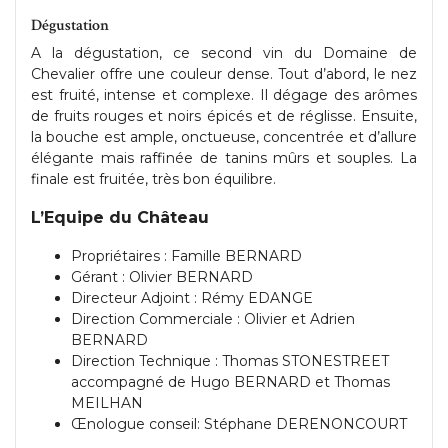
Dégustation
A la dégustation, ce second vin du Domaine de
Chevalier offre une couleur dense. Tout d’abord, le nez
est fruité, intense et complexe. Il dégage des arômes
de fruits rouges et noirs épicés et de réglisse. Ensuite,
la bouche est ample, onctueuse, concentrée et d’allure
élégante mais raffinée de tanins mûrs et souples. La
finale est fruitée, très bon équilibre.
L’Equipe du Château
Propriétaires : Famille BERNARD
Gérant : Olivier BERNARD
Directeur Adjoint : Rémy EDANGE
Direction Commerciale : Olivier et Adrien
BERNARD
Direction Technique : Thomas STONESTREET
accompagné de Hugo BERNARD et Thomas
MEILHAN
Œnologue conseil: Stéphane DERENONCOURT