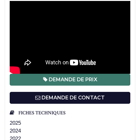
DEMANDE DE PRIX
DEMANDE DE CONTACT
FICHES TECHNIQUES
2025
2024
2022