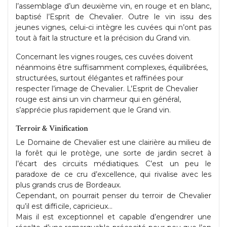
l’assemblage d’un deuxième vin, en rouge et en blanc,
baptisé l’Esprit de Chevalier. Outre le vin issu des
jeunes vignes, celui-ci intègre les cuvées qui n’ont pas
tout à fait la structure et la précision du Grand vin.
Concernant les vignes rouges, ces cuvées doivent
néanmoins être suffisamment complexes, équilibrées,
structurées, surtout élégantes et raffinées pour
respecter l’image de Chevalier. L’Esprit de Chevalier
rouge est ainsi un vin charmeur qui en général,
s’apprécie plus rapidement que le Grand vin.
Terroir & Vinification
Le Domaine de Chevalier est une clairière au milieu de
la forêt qui le protège, une sorte de jardin secret à
l’écart des circuits médiatiques. C’est un peu le
paradoxe de ce cru d’excellence, qui rivalise avec les
plus grands crus de Bordeaux.
Cependant, on pourrait penser du terroir de Chevalier
qu’il est difficile, capricieux…
Mais il est exceptionnel et capable d’engendrer une