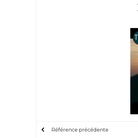
Référence précédente