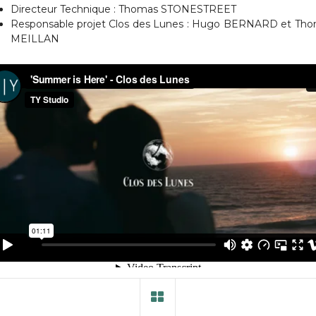
Directeur Technique : Thomas STONESTREET
Responsable projet Clos des Lunes : Hugo BERNARD et Th
MEILLAN