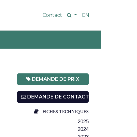
Contact
EN
DEMANDE DE PRIX
DEMANDE DE CONTACT
FICHES TECHNIQUES
2025
2024
2023