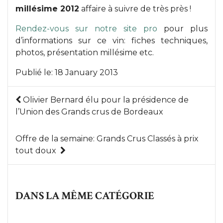
millésime 2012
affaire à suivre de très près !
Rendez-vous sur notre site pro
pour plus
d’informations sur ce vin: fiches techniques,
photos, présentation millésime etc.
Publié le:
18 January 2013
Olivier Bernard élu pour la présidence de
l’Union des Grands crus de Bordeaux
Offre de la semaine: Grands Crus Classés à prix
tout doux
DANS LA MÊME CATÉGORIE