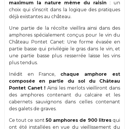
maximum la nature même du raisin
: un
choix qui s’inscrit dans la logique des pratiques
déjà existantes au château.
Une partie de la récolte vieillira ainsi dans des
amphores spécialement conçus pour le vin du
Château Pontet Canet: Une forme évasée en
partie basse qui privilégie le gras dans le vin, et
une partie basse plus resserrée laisse les vins
plus tendus.
Inédit en France,
chaque amphore est
composée en partie du sol du Château
Pontet Canet !
Ainsi les merlots vieilliront dans
des amphores contenant du calcaire et les
cabernets sauvignons dans celles contenant
des galets de graves.
Ce tout ce sont
50 amphores de 900 litres
qui
ont été installées en vue du vieillissement du