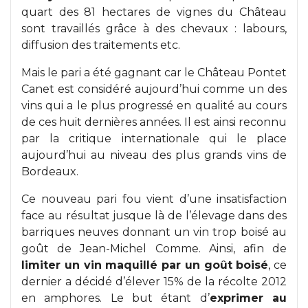
quart des 81 hectares de vignes du Château
sont travaillés grâce à des chevaux : labours,
diffusion des traitements etc.
Mais le pari a été gagnant car le Château Pontet
Canet est considéré aujourd’hui comme un des
vins qui a le plus progressé en qualité au cours
de ces huit dernières années. Il est ainsi reconnu
par la critique internationale qui le place
aujourd’hui au niveau des plus grands vins de
Bordeaux.
Ce nouveau pari fou vient d’une insatisfaction
face au résultat jusque là de l’élevage dans des
barriques neuves donnant un vin trop boisé au
goût de Jean-Michel Comme. Ainsi, afin de
limiter un vin maquillé par un goût boisé
, ce
dernier a décidé d’élever 15% de la récolte 2012
en amphores. Le but étant d’
exprimer au