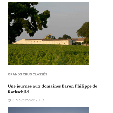
GRANDS CRUS CLASSÉS
Une journée aux domaines Baron Philippe de
Rothschild
8 November 2018