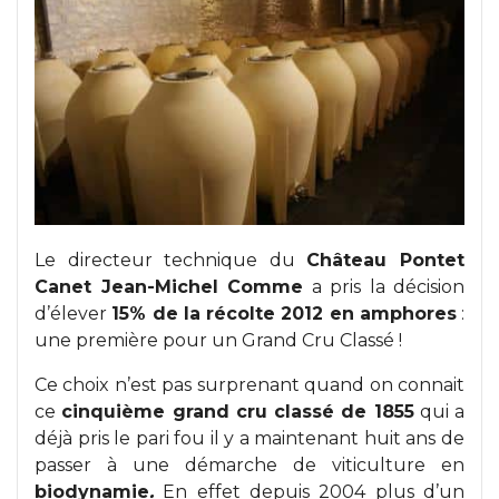
Le directeur technique du
Château Pontet
Canet Jean-Michel Comme
a pris la décision
d’élever
15% de la récolte 2012 en amphores
:
une première pour un Grand Cru Classé !
Ce choix n’est pas surprenant quand on connait
ce
cinquième grand cru classé de 1855
qui a
déjà pris le pari fou il y a maintenant huit ans de
passer à une démarche de viticulture en
biodynamie
.
En effet depuis 2004 plus d’un