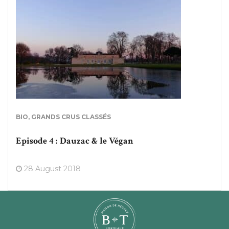
BIO
,
GRANDS CRUS CLASSÉS
Episode 4 : Dauzac & le Végan
28 August 2018