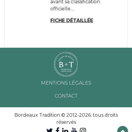
avant sa classification
officielle....
FICHE DÉTAILLÉE
MENTIONS LÉGALES
CONTACT
Bordeaux Tradition © 2012-2026. tous droits
réservés