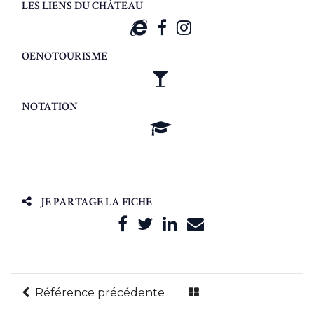
LES LIENS DU CHÂTEAU
OENOTOURISME
NOTATION
JE PARTAGE LA FICHE
Référence précédente