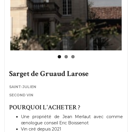
Sarget de Gruaud Larose
SAINT-JULIEN
SECOND VIN
POURQUOI L'ACHETER ?
Une propriété de Jean Merlaut avec comme
œnologue conseil Eric Boissenot
Vin ciré depuis 2021