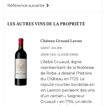
Référence suivante
LES AUTRES VINS DE LA PROPRIÉTÉ
Château Gruaud Larose
SAINT-JULIEN
2ÈME CRU CLASSÉ (1855)
L’Abbé Gruaud, digne
représentant de la Noblesse
de Robe, a dessiné l’histoire
du Château en 1725. Le
réputé courtier bordelais en
vin Lawton parlaient des vins
d’un certain « Seigneur
Gruaud » en 1755, un siècle