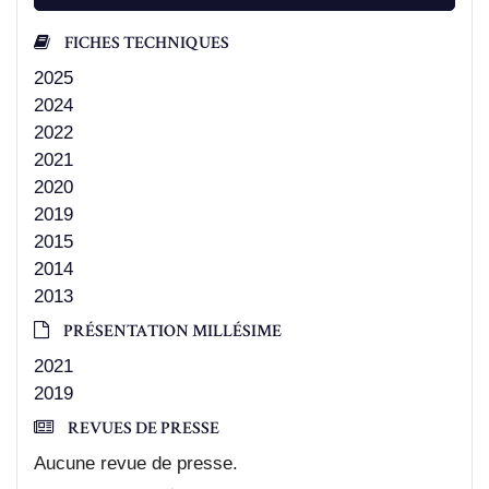
FICHES TECHNIQUES
2025
2024
2022
2021
2020
2019
2015
2014
2013
PRÉSENTATION MILLÉSIME
2021
2019
REVUES DE PRESSE
Aucune revue de presse.