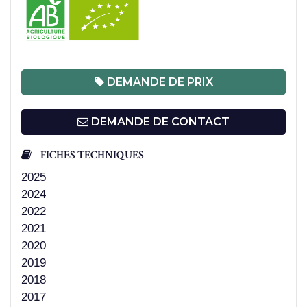
DEMANDE DE PRIX
DEMANDE DE CONTACT
FICHES TECHNIQUES
2025
2024
2022
2021
2020
2019
2018
2017