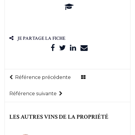
JE PARTAGE LA FICHE
Référence précédente
Référence suivante
LES AUTRES VINS DE LA PROPRIÉTÉ