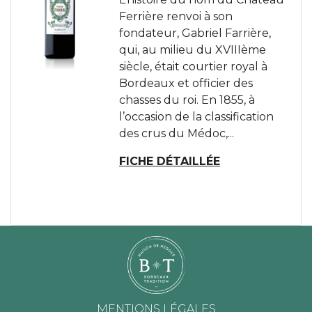
Ferrière renvoi à son
fondateur, Gabriel Farrière,
qui, au milieu du XVIIIème
siècle, était courtier royal à
Bordeaux et officier des
chasses du roi. En 1855, à
l’occasion de la classification
des crus du Médoc,...
FICHE DÉTAILLÉE
MENTIONS LÉGALES