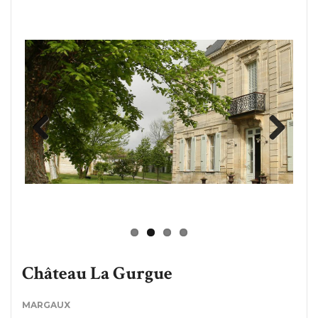
Previous
Next
Château La Gurgue
MARGAUX