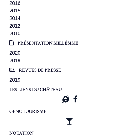
2016
2015
2014
2012
2010
PRÉSENTATION MILLÉSIME
2020
2019
REVUES DE PRESSE
2019
LES LIENS DU CHÂTEAU
OENOTOURISME
NOTATION