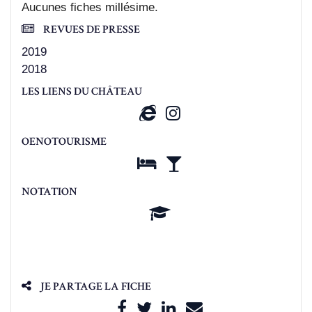
Aucunes fiches millésime.
REVUES DE PRESSE
2019
2018
LES LIENS DU CHÂTEAU
OENOTOURISME
NOTATION
JE PARTAGE LA FICHE