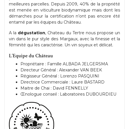
meilleures parcelles. Depuis 2009, 40% de la propriété
est menée en viticulture biodynamique mais dont les
démarches pour la certification n’ont pas encore été
entamé par les équipes du Château.
A la
dégustation
, Chateau du Tertre nous propose un
vin dans le pur style des Margaux, avec la finesse et la
féminité qui les caractérise. Un vin soyeux et délicat.
L’Equipe du Château
Propriétaire : Famille ALBADA JELGERSMA
Directeur Général : Alexander VAN BEEK
Régisseur Général : Lorenzo PASQUINI
Directrice Commerciale : Laure BASTARD
Maitre de Chai : David FENNELLY
Œnologue conseil : Laboratoires DUBOURDIEU