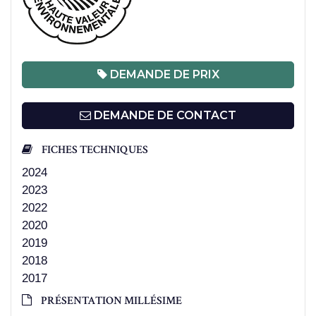
DEMANDE DE PRIX
DEMANDE DE CONTACT
FICHES TECHNIQUES
2024
2023
2022
2020
2019
2018
2017
PRÉSENTATION MILLÉSIME