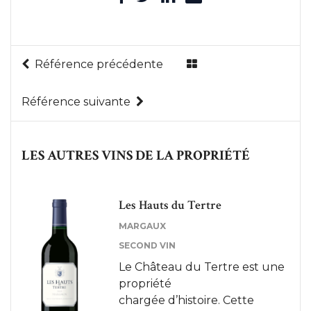
Référence précédente
Référence suivante
LES AUTRES VINS DE LA PROPRIÉTÉ
Les Hauts du Tertre
MARGAUX
SECOND VIN
Le Château du Tertre est une
propriété
chargée d’histoire. Cette