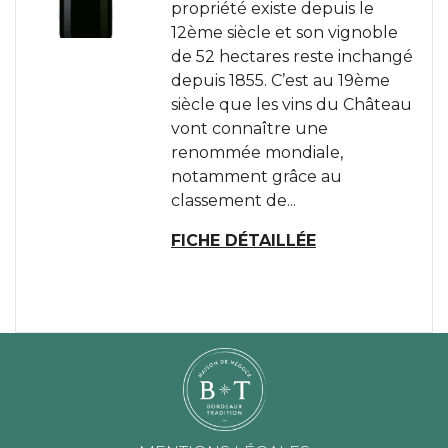
propriété existe depuis le
12ème siècle et son vignoble
de 52 hectares reste inchangé
depuis 1855. C’est au 19ème
siècle que les vins du Château
vont connaître une
renommée mondiale,
notamment grâce au
classement de...
FICHE DÉTAILLÉE