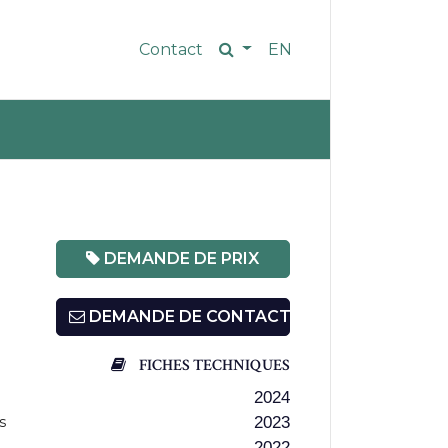
Contact
EN
DEMANDE DE PRIX
DEMANDE DE CONTACT
FICHES TECHNIQUES
2024
s
2023
2022