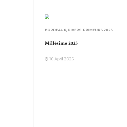
BORDEAUX
,
DIVERS
,
PRIMEURS 2025
Millésime 2025
16 April 2026