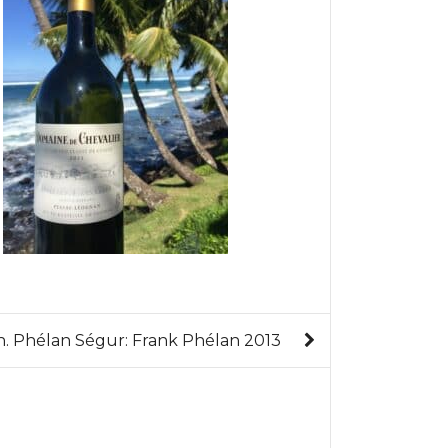
h. Phélan Ségur: Frank Phélan 2013