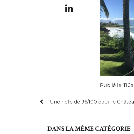
Publié le:
11 J
Une note de 96/100 pour le Châtea
DANS LA MÊME CATÉGORIE