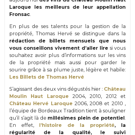
Laroque les meilleurs de leur appellation
Fronsac
.
En plus de ses talents pour la gestion de la
propriété, Thomas Hervé se distingue dans la
rédaction de billets mensuels que nous
vous conseillons vivement d’aller lire
si vous
souhaitez avoir plus d’informations sur les vins
de la propriété mais aussi pour garder le
sourire grâce à sa plume juste, légère et habile:
Les Billets de Thomas Hervé
S’agissant des deux vins dégustés hier :
Château
Moulin Haut Laroque
2004, 2010, 2012 et
Château Hervé Laroque
2006, 2008 et 2010 ,
l’équipe de Bordeaux Tradition tient à souligner
qu’il s’agit là de
millésimes plein de potentiel
.
En effet,
l’histoire de la propriété
, la
régularité de la qualité, le suivi