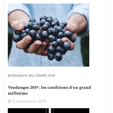
BORDEAUX
,
MILLÉSIME 2019
Vendanges 2019 : les conditions d’un grand
millésime
13 September 2019