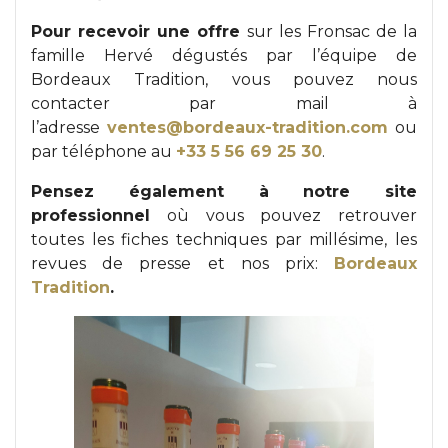
Pour recevoir une offre
sur les Fronsac de la
famille Hervé dégustés par l’équipe de
Bordeaux Tradition, vous pouvez nous
contacter par mail à
l’adresse
ventes@bordeaux-tradition.com
ou
par téléphone au
+33 5 56 69 25 30
.
Pensez également à notre site
professionnel
où vous pouvez retrouver
toutes les fiches techniques par millésime, les
revues de presse et nos prix:
Bordeaux
Tradition
.