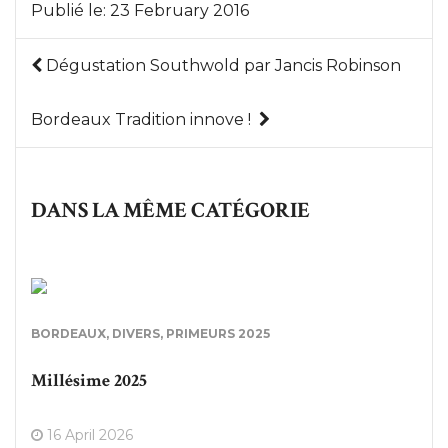
Publié le:
23 February 2016
Dégustation Southwold par Jancis Robinson
Bordeaux Tradition innove !
DANS LA MÊME CATÉGORIE
BORDEAUX
,
DIVERS
,
PRIMEURS 2025
Millésime 2025
16 April 2026