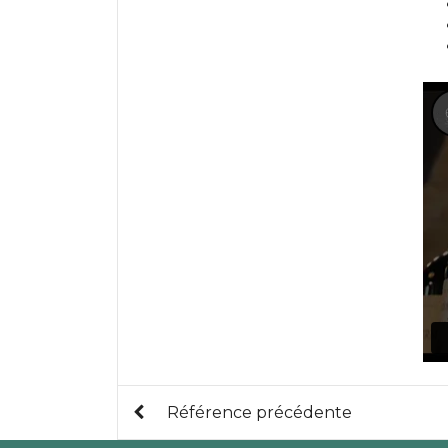
Référence précédente