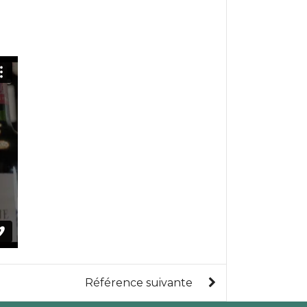
Référence suivante