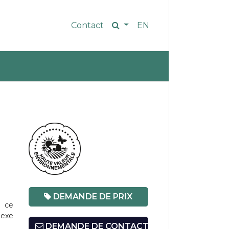
Contact
EN
DEMANDE DE PRIX
r ce
lexe
DEMANDE DE CONTACT