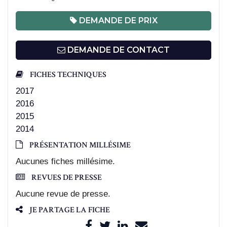
DEMANDE DE PRIX
DEMANDE DE CONTACT
FICHES TECHNIQUES
2017
2016
2015
2014
PRÉSENTATION MILLÉSIME
Aucunes fiches millésime.
REVUES DE PRESSE
Aucune revue de presse.
JE PARTAGE LA FICHE