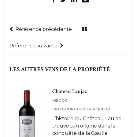
Référence précédente
Référence suivante
LES AUTRES VINS DE LA PROPRIÉTÉ
Château Laujac
MÉDOC
CRU BOURGEOIS SUPÉRIEUR
L’histoire du Château Laujac
trouve son origine dans la
conquête de la Gaulle