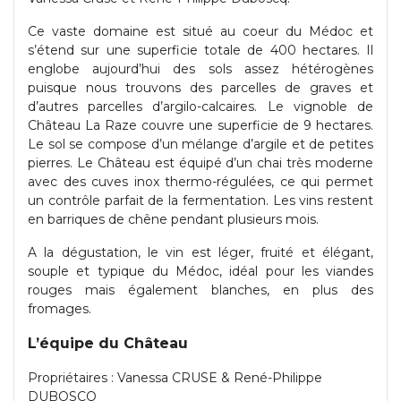
Ce vaste domaine est situé au coeur du Médoc et
s’étend sur une superficie totale de 400 hectares. Il
englobe aujourd’hui des sols assez hétérogènes
puisque nous trouvons des parcelles de graves et
d’autres parcelles d’argilo-calcaires. Le vignoble de
Château La Raze couvre une superficie de 9 hectares.
Le sol se compose d’un mélange d’argile et de petites
pierres. Le Château est équipé d’un chai très moderne
avec des cuves inox thermo-régulées, ce qui permet
un contrôle parfait de la fermentation. Les vins restent
en barriques de chêne pendant plusieurs mois.
A la dégustation, le vin est léger, fruité et élégant,
souple et typique du Médoc, idéal pour les viandes
rouges mais également blanches, en plus des
fromages.
L’équipe du Château
Propriétaires : Vanessa CRUSE & René-Philippe
DUBOSCQ