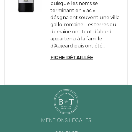
puisque les noms se
terminant en « ac »
désignaient souvent une villa
gallo-romaine. Les terres du
domaine ont tout d’abord
appartenu à la famille
d’Aujeard puis ont été...
FICHE DÉTAILLÉE
MENTIONS LÉGALES