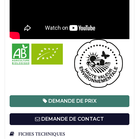
DEMANDE DE PRIX
DEMANDE DE CONTACT
FICHES TECHNIQUES