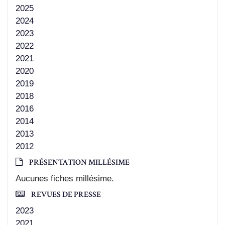
2025
2024
2023
2022
2021
2020
2019
2018
2016
2014
2013
2012
PRÉSENTATION MILLÉSIME
Aucunes fiches millésime.
REVUES DE PRESSE
2023
2021