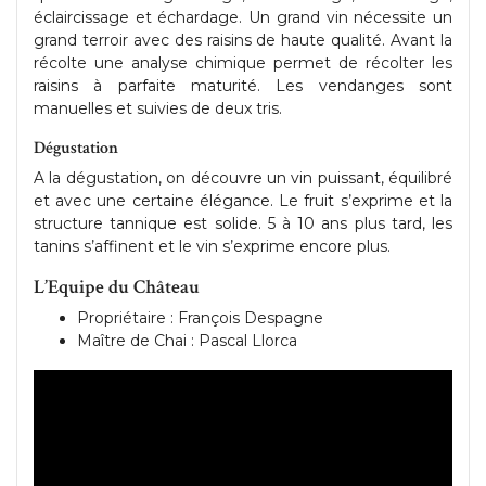
éclaircissage et échardage. Un grand vin nécessite un
grand terroir avec des raisins de haute qualité. Avant la
récolte une analyse chimique permet de récolter les
raisins à parfaite maturité. Les vendanges sont
manuelles et suivies de deux tris.
Dégustation
A la dégustation, on découvre un vin puissant, équilibré
et avec une certaine élégance. Le fruit s’exprime et la
structure tannique est solide. 5 à 10 ans plus tard, les
tanins s’affinent et le vin s’exprime encore plus.
L’Equipe du Château
Propriétaire : François Despagne
Maître de Chai : Pascal Llorca