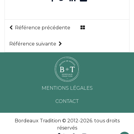
Référence précédente
Référence suivante
MENTIONS LÉGALES
CONTACT
Bordeaux Tradition © 2012-2026. tous droits
réservés