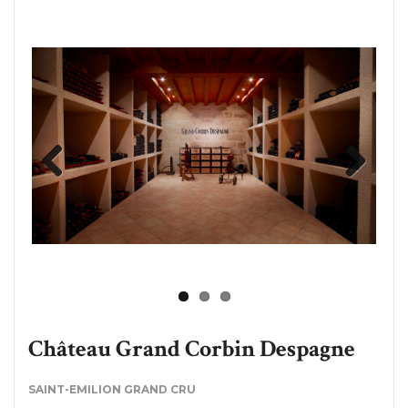
Previous
Next
Château Grand Corbin Despagne
SAINT-EMILION GRAND CRU