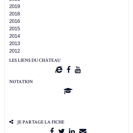
2019
2018
2016
2015
2014
2013
2012
LES LIENS DU CHÂTEAU
NOTATION
JE PARTAGE LA FICHE