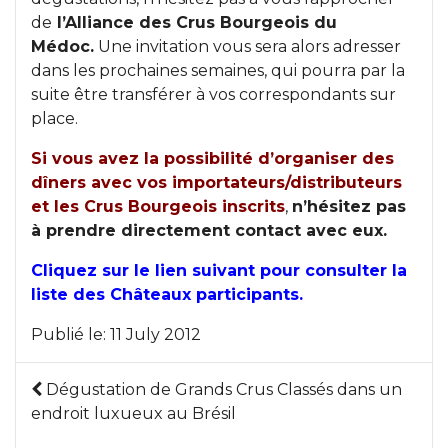
de
l’Alliance des Crus Bourgeois du
Médoc.
Une invitation vous sera alors adresser
dans les prochaines semaines, qui pourra par la
suite être transférer à vos correspondants sur
place.
Si vous avez la possibilité d’organiser des
dîners avec vos importateurs/distributeurs
et les Crus Bourgeois inscrits
,
n’hésitez pas
à prendre directement contact avec eux.
Cliquez sur le lien suivant pour consulter la
liste des Châteaux participants.
Publié le:
11 July 2012
Dégustation de Grands Crus Classés dans un
endroit luxueux au Brésil