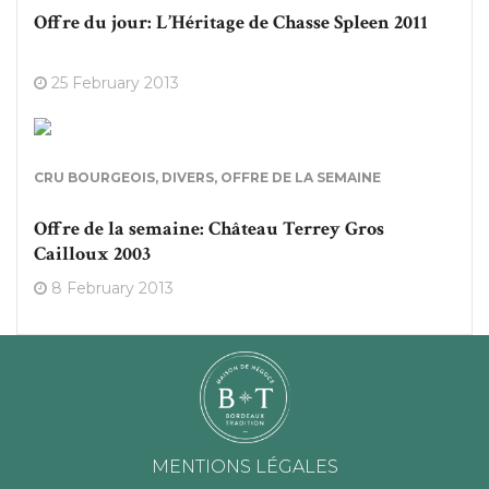
Offre du jour: L’Héritage de Chasse Spleen 2011
25 February 2013
CRU BOURGEOIS
,
DIVERS
,
OFFRE DE LA SEMAINE
Offre de la semaine: Château Terrey Gros
Cailloux 2003
8 February 2013
MENTIONS LÉGALES