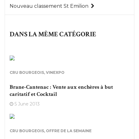
Nouveau classement St Emilion
DANS LA MÊME CATÉGORIE
CRU BOURGEOIS
,
VINEXPO
Brane-Cantenac : Vente aux enchères à but
caritatif et Cocktail
5 June 2013
CRU BOURGEOIS
,
OFFRE DE LA SEMAINE