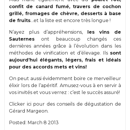
confit de canard fumé, travers de cochon
grillé, fromages de chèvre, desserts à base
de fruits
…et la liste est encore très longue !
N’ayez plus d’appréhensions,
les vins de
Sauternes
ont beaucoup changés ces
dernières années grâce à l’évolution dans les
méthodes de vinification et d’élevage. Ils
sont
aujourd’hui élégants, légers, frais et idéals
pour des accords mets et vins!
On peut aussi évidemment boire ce merveilleur
élixir lors de l’apéritif. Amusez-vous à en servir à
vos invités et vous verrez : c’est le succès assuré!
Clicker ici pour des conseils de dégustation de
Gérard Margeon.
Posted:
March 8 2013