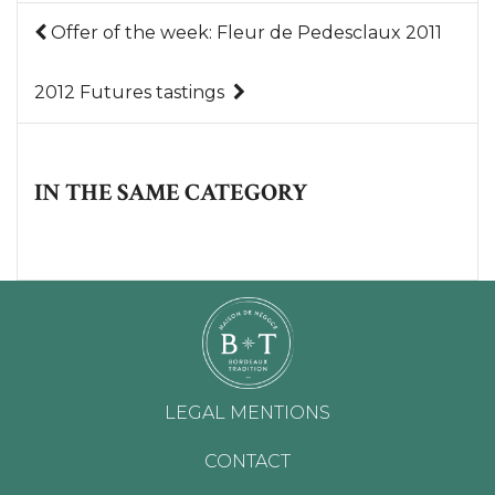
Offer of the week: Fleur de Pedesclaux 2011
2012 Futures tastings
IN THE SAME CATEGORY
LEGAL MENTIONS
CONTACT