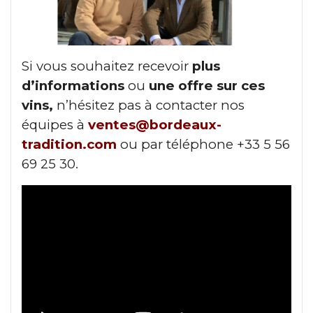
Si vous souhaitez recevoir
plus
d’informations
ou
une offre sur ces
vins,
n’hésitez pas à contacter nos
équipes
à
ventes@bordeaux-
tradition.com
ou par téléphone +33
5 56
69 25 30.