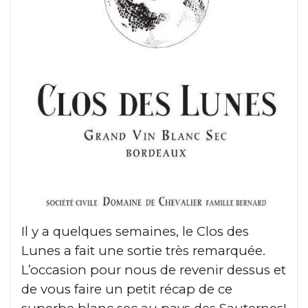
Il y a quelques semaines, le Clos des
Lunes a fait une sortie très remarquée.
L’occasion pour nous de revenir dessus et
de vous faire un petit récap de ce