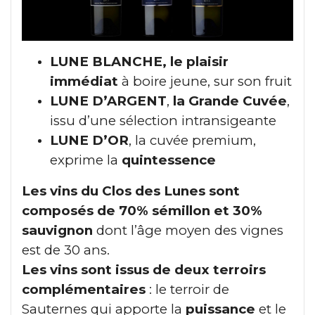
LUNE BLANCHE, le plaisir
immédiat
à boire jeune, sur son fruit
LUNE D’ARGENT
,
la Grande Cuvée
,
issu d’une sélection intransigeante
LUNE D’OR
, la cuvée premium,
exprime la
quintessence
Les vins du Clos des Lunes sont
composés de 70% sémillon et 30%
sauvignon
dont l’âge moyen des vignes
est de 30 ans.
Les vins sont issus de deux terroirs
complémentaires
: le terroir de
Sauternes qui apporte la
puissance
et le