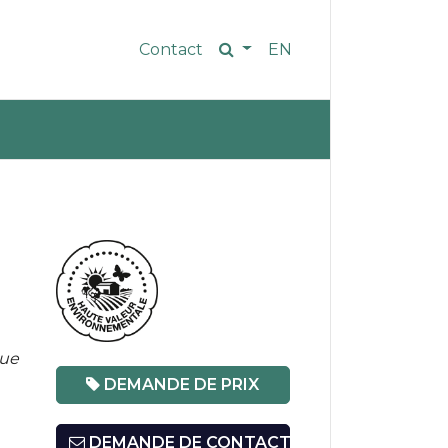
Contact
EN
que
DEMANDE DE PRIX
DEMANDE DE CONTACT